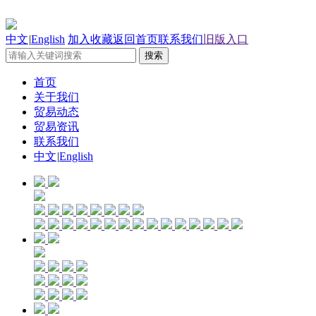
中文
|
English
加入收藏
返回首页
联系我们
旧版入口
首页
关于我们
贸易动态
贸易资讯
联系我们
中文
|
English