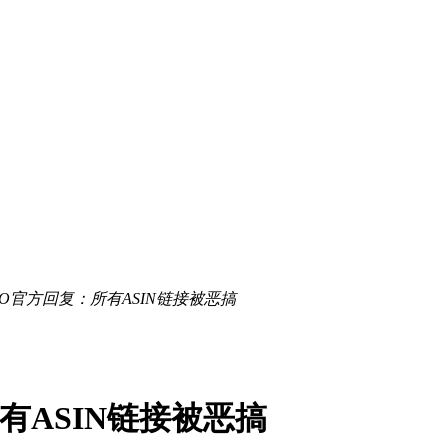
SO官方回复：所有ASIN链接被恶搞
有ASIN链接被恶搞