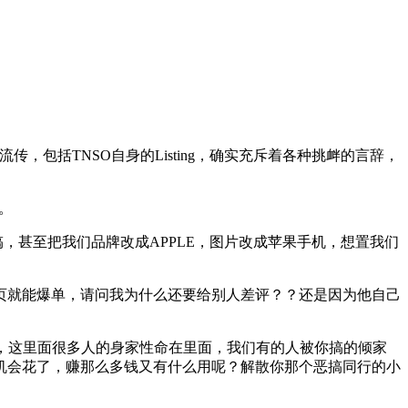
，包括TNSO自身的Listing，确实充斥着各种挑衅的言辞，
。
，甚至把我们品牌改成APPLE，图片改成苹果手机，想置我们
就能爆单，请问我为什么还要给别人差评？？还是因为他自己
，这里面很多人的身家性命在里面，我们有的人被你搞的倾家
机会花了，赚那么多钱又有什么用呢？解散你那个恶搞同行的小